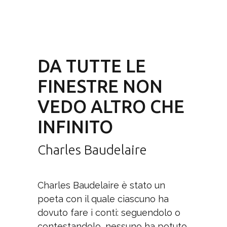
DA TUTTE LE
FINESTRE NON
VEDO ALTRO CHE
INFINITO
Charles Baudelaire
Charles Baudelaire è stato un
poeta con il quale ciascuno ha
dovuto fare i conti: seguendolo o
contestandolo, nessuno ha potuto